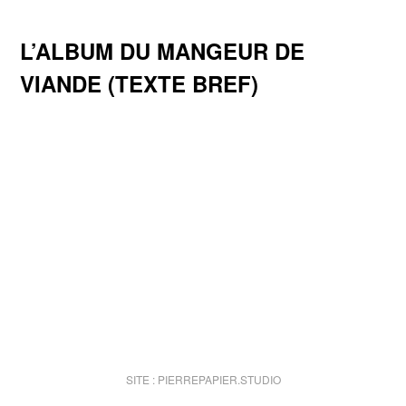
L’ALBUM DU MANGEUR DE
VIANDE (TEXTE BREF)
SITE :
PIERREPAPIER.STUDIO